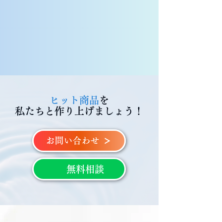
が未定でも、すべて一緒に構築していく
ことが可能です。
ヒット商品
を
​私たちと作り上げましょう！
お問い合わせ
無料相談