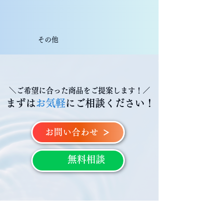
その他
＼ご希望に合った商品をご提案します！／
まずは
お気軽
にご相談ください！
お問い合わせ
無料相談