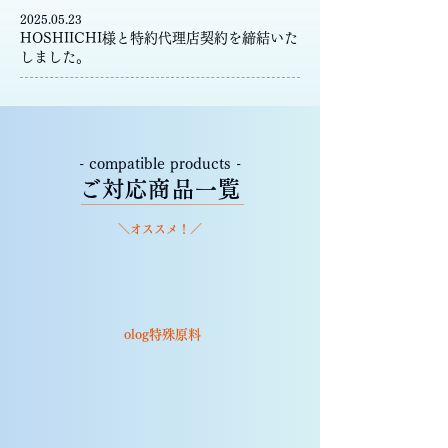
2025.05.23
HOSHIICHI様と特約代理店契約を締結いた
しました。
- compatible products -
ご対応商品一覧
​＼オススメ！／
olog特殊原料