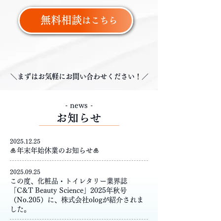
​無料相談
はこちら
＼まずはお気軽にお問い合わせください！／
- news -
お知らせ
2025.12.25
🎍年末年始休業のお知らせ🎍
2025.09.25
この度、化粧品・トイレタリー業界誌
「C&T Beauty Science」2025年秋号
（No.205）に、株式会社ologが紹介されま
した。