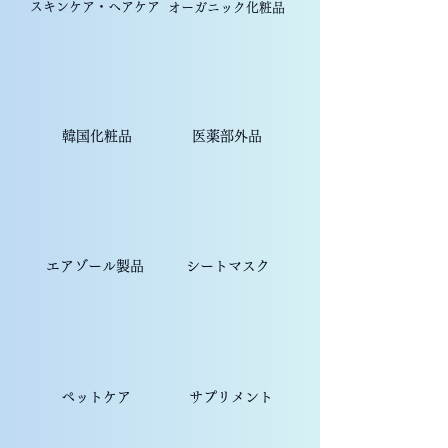
​スキンケア・ヘアケア
オーガニック化粧品
​韓国化粧品
​医薬部外品
エアゾール製品
シートマスク
ペットケア
サプリメント