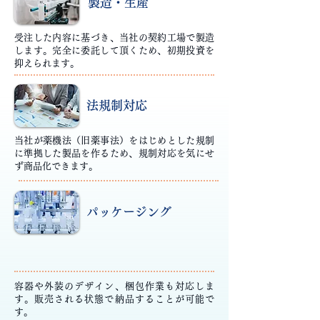
製造・生産
受注した内容に基づき、当社の契約工場で製造
します。完全に委託して頂くため、初期投資を
抑えられます。
法規制対応
当社が薬機法（旧薬事法）をはじめとした規制
に準拠した製品を作るため、規制対応を気にせ
ず商品化できます。
パッケージング
容器や外装のデザイン、梱包作業も対応しま
す。販売される状態で納品することが可能で
す。