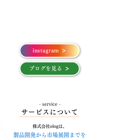
instagram
ブログを見る
- service -
サービスについて
株式会社ologは、
製品開発から市場展開までを